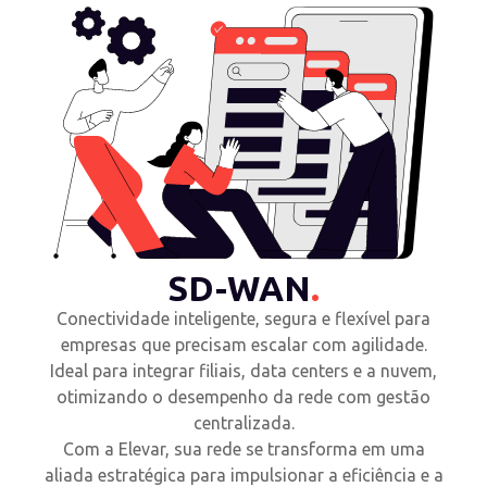
SD-WAN
.
Conectividade inteligente, segura e flexível para
empresas que precisam escalar com agilidade.
Ideal para integrar filiais, data centers e a nuvem,
otimizando o desempenho da rede com gestão
centralizada.
Com a Elevar, sua rede se transforma em uma
aliada estratégica para impulsionar a eficiência e a