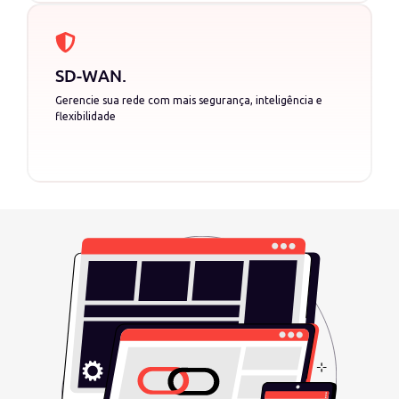
SD-WAN
.
Gerencie sua rede com mais segurança, inteligência e
flexibilidade