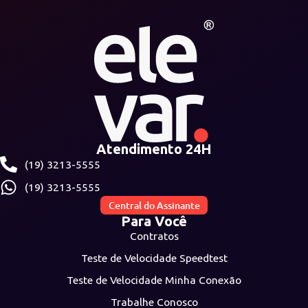
Atendimento 24H
(19) 3213-5555
(19) 3213-5555
Central do Assinante
Para Você
Contratos
Teste de Velocidade Speedtest
Teste de Velocidade Minha Conexão
Trabalhe Conosco