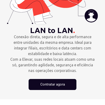
LAN to LAN
.
Conexão direta, segura e de alta performance
entre unidades da mesma empresa. Ideal para
integrar filiais, escritórios e data centers com
estabilidade e baixa latência.
Com a Elevar, suas redes locais atuam como uma
só, garantindo agilidade, segurança e eficiência
nas operações corporativas.
Contratar agora