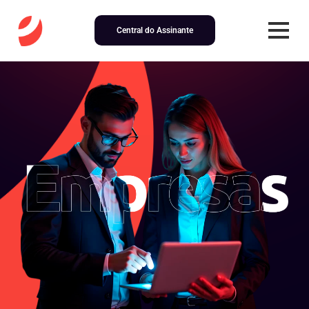
Central do Assinante