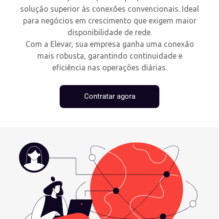
solução superior às conexões convencionais. Ideal
para negócios em crescimento que exigem maior
disponibilidade de rede.
Com a Elevar, sua empresa ganha uma conexão
mais robusta, garantindo continuidade e
eficiência nas operações diárias.
Contratar agora