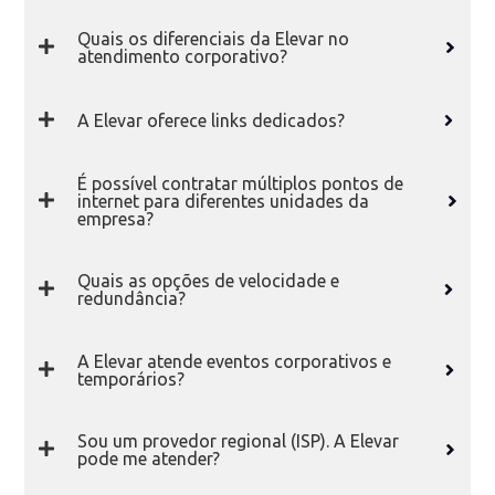
Quais os diferenciais da Elevar no
atendimento corporativo?
A Elevar oferece links dedicados?
É possível contratar múltiplos pontos de
internet para diferentes unidades da
empresa?
Quais as opções de velocidade e
redundância?
A Elevar atende eventos corporativos e
temporários?
Sou um provedor regional (ISP). A Elevar
pode me atender?