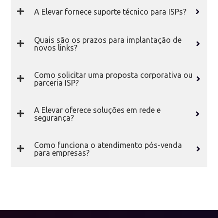
A Elevar fornece suporte técnico para ISPs?
Quais são os prazos para implantação de
novos links?
Como solicitar uma proposta corporativa ou
parceria ISP?
A Elevar oferece soluções em rede e
segurança?
Como funciona o atendimento pós-venda
para empresas?