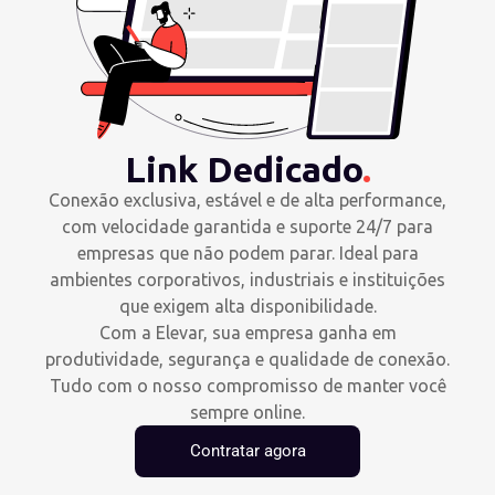
Link Dedicado
.
Conexão exclusiva, estável e de alta performance,
com velocidade garantida e suporte 24/7 para
empresas que não podem parar. Ideal para
ambientes corporativos, industriais e instituições
que exigem alta disponibilidade.
Com a Elevar, sua empresa ganha em
produtividade, segurança e qualidade de conexão.
Tudo com o nosso compromisso de manter você
sempre online.
Contratar agora