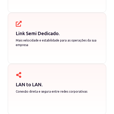
Link Semi Dedicado
.
Mais velocidade e estabilidade para as operações da sua
empresa
LAN to LAN
.
Conexão direta e segura entre redes corporativas