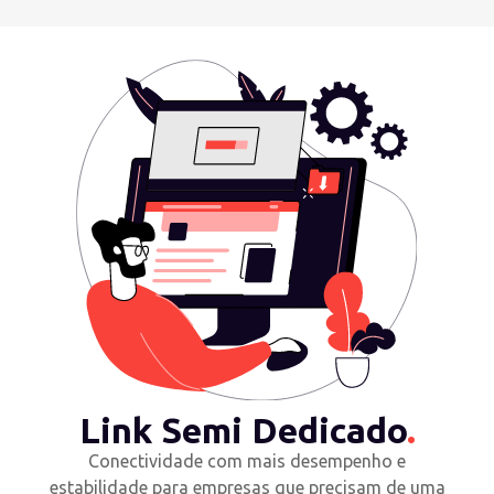
Link Semi Dedicado
.
Conectividade com mais desempenho e
estabilidade para empresas que precisam de uma